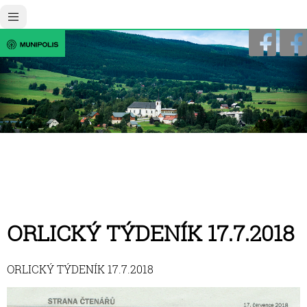
ORLICKÝ TÝDENÍK 17.7.2018
ORLICKÝ TÝDENÍK 17.7.2018