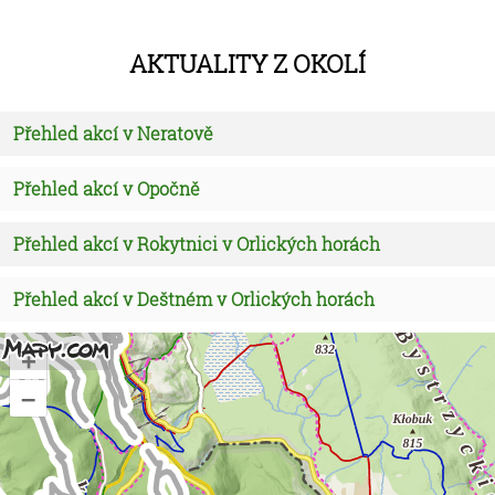
Aktuality z okolí
Přehled akcí v Neratově
Přehled akcí v Opočně
Přehled akcí v Rokytnici v Orlických horách
Přehled akcí v Deštném v Orlických horách