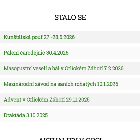
Stalo se
Kunštátská pouť 27.-28.6.2026
Pálení čarodějnic 30.4.2026
Masopustní veselí a bál v Orlickém Záhoří 7.2.2026
Mezinárodní závod na saních rohatých 10.1.2026
Advent v Orlickém Záhoří 29.11.2025
Drakiáda 3.10.2025
Aktuality v obci