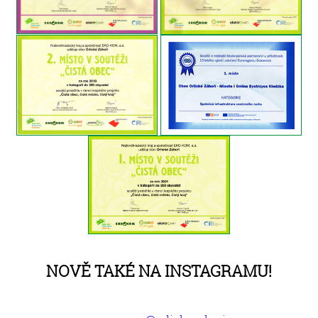
Nově také na Instagramu!