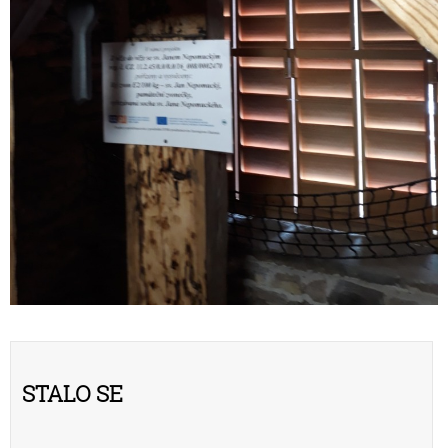
Stalo se