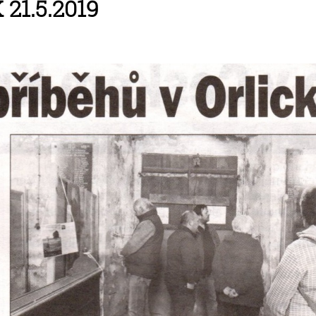
21.5.2019