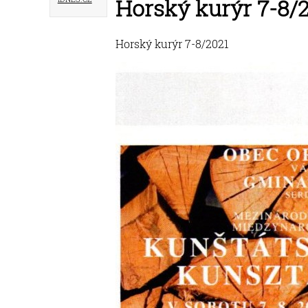
Horský kurýr 7-8/
Horský kurýr 7-8/2021