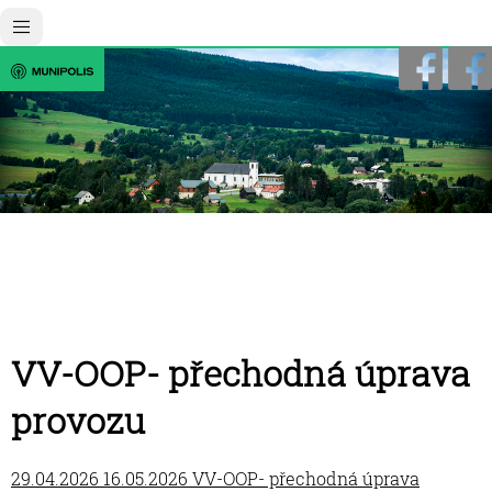
VV-OOP- přechodná úprava
provozu
29.04.2026 16.05.2026 VV-OOP- přechodná úprava